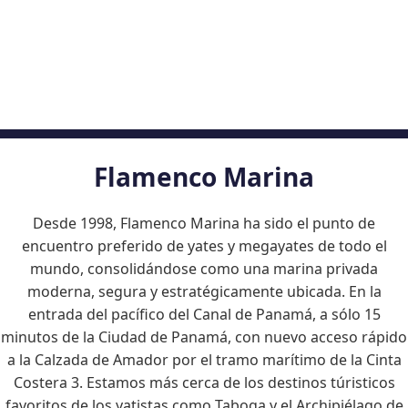
Flamenco Marina
Desde 1998, Flamenco Marina ha sido el punto de
encuentro preferido de yates y megayates de todo el
mundo, consolidándose como una marina privada
moderna, segura y estratégicamente ubicada. En la
entrada del pacífico del Canal de Panamá, a sólo 15
minutos de la Ciudad de Panamá, con nuevo acceso rápido
a la Calzada de Amador por el tramo marítimo de la Cinta
Costera 3. Estamos más cerca de los destinos túristicos
favoritos de los yatistas como Taboga y el Archipiélago de