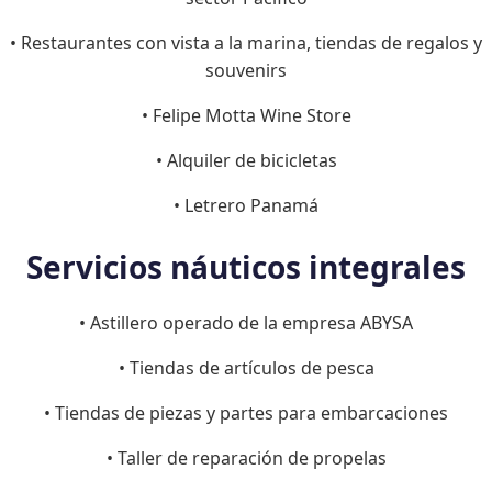
• Restaurantes con vista a la marina, tiendas de regalos y
souvenirs
• Felipe Motta Wine Store
• Alquiler de bicicletas
• Letrero Panamá
Servicios náuticos integrales
• Astillero operado de la empresa ABYSA
• Tiendas de artículos de pesca
• Tiendas de piezas y partes para embarcaciones
• Taller de reparación de propelas