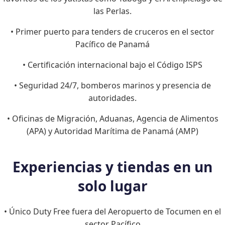
las Perlas.
• Primer puerto para tenders de cruceros en el sector
Pacífico de Panamá
• Certificación internacional bajo el Código ISPS
• Seguridad 24/7, bomberos marinos y presencia de
autoridades.
• Oficinas de Migración, Aduanas, Agencia de Alimentos
(APA) y Autoridad Marítima de Panamá (AMP)
Experiencias y tiendas en un
solo lugar
• Único Duty Free fuera del Aeropuerto de Tocumen en el
sector Pacífico