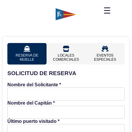
☰
RESERVA DE
LOCALES
EVENTOS
MUELLE
COMERCIALES
ESPECIALES
SOLICITUD DE RESERVA
Nombre del Solicitante *
Nombre del Capitán *
Último puerto visitado *