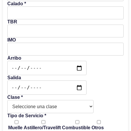
Calado *
TBR
IMO
Arribo
Salida
Clase *
Tipo de Servicio *
Muelle
Astillero/Travelift
Combustible
Otros